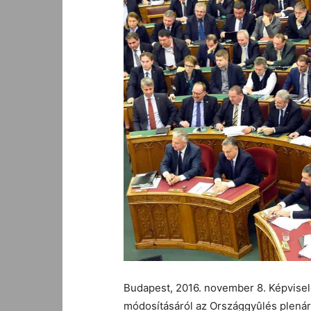
Budapest, 2016. november 8. Képvisel
módosításáról az Országgyûlés plenár