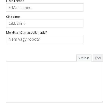
E-Mail címed
Cikk címe
Melyik a hét második napja?
Vizuális
Kód