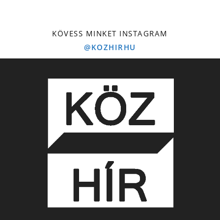
KÖVESS MINKET INSTAGRAM
@KOZHIRHU