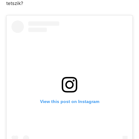
tetszik?
View this post on Instagram