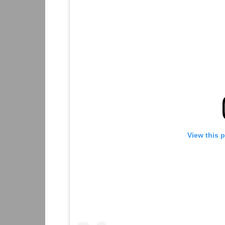
View this 