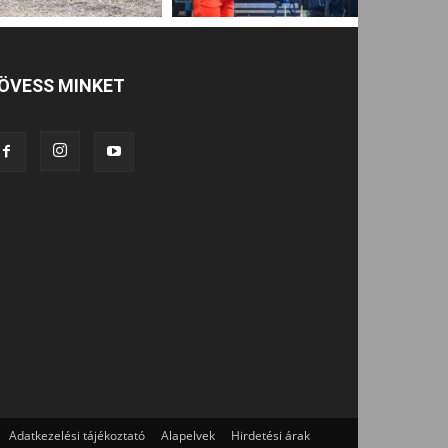
ÖVESS MINKET
Adatkezelési tájékoztató
Alapelvek
Hirdetési árak