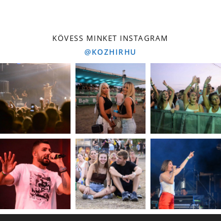
KÖVESS MINKET INSTAGRAM
@KOZHIRHU