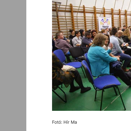
Fotó: Hír Ma