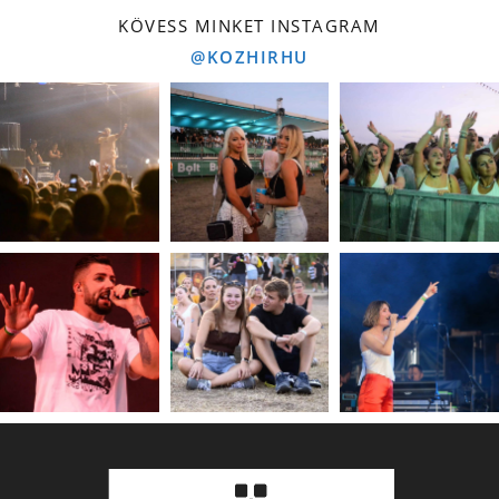
KÖVESS MINKET INSTAGRAM
@KOZHIRHU