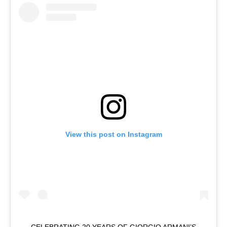
View this post on Instagram