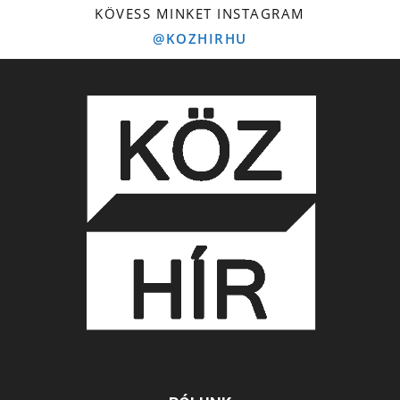
KÖVESS MINKET INSTAGRAM
@KOZHIRHU