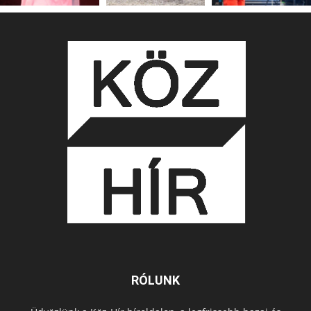
RÓLUNK