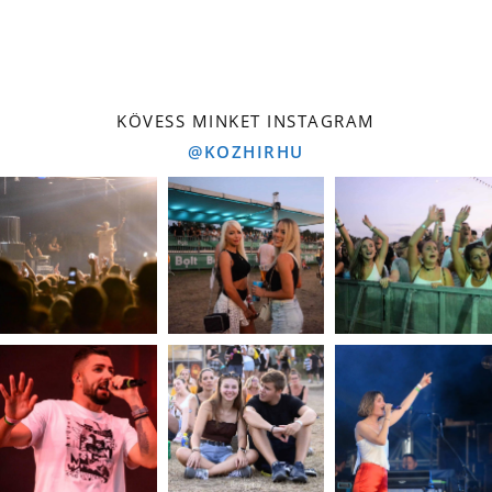
KÖVESS MINKET INSTAGRAM
@KOZHIRHU