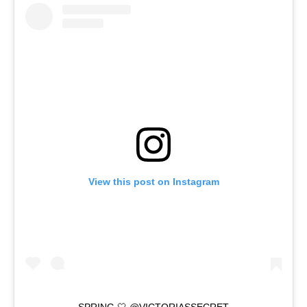
View this post on Instagram