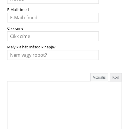
E-Mail címed
Cikk címe
Melyik a hét második napja?
Vizuális
Kód