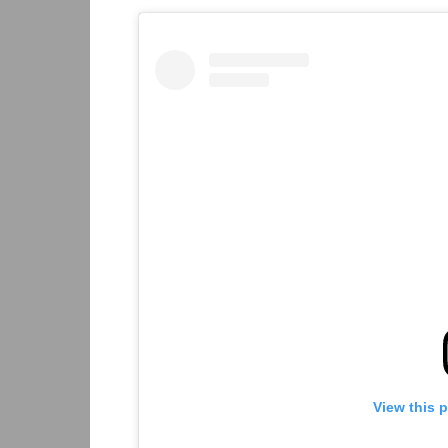
View this 