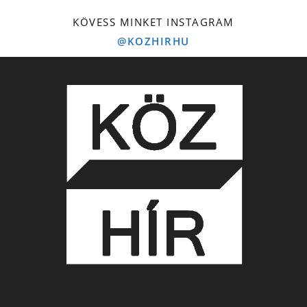
KÖVESS MINKET INSTAGRAM
@KOZHIRHU