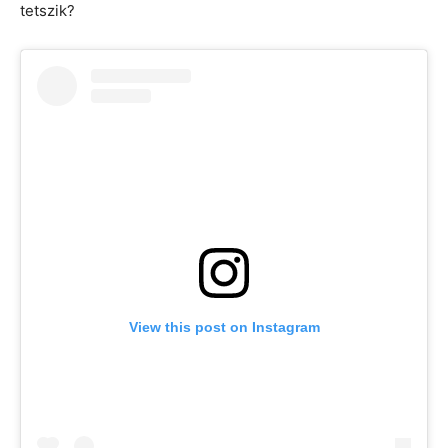
tetszik?
View this post on Instagram