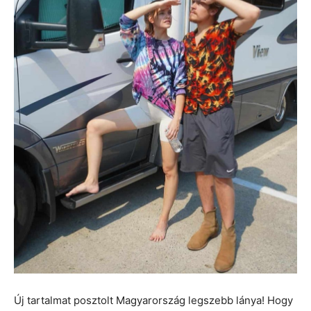
Új tartalmat posztolt Magyarország legszebb lánya! Hogy